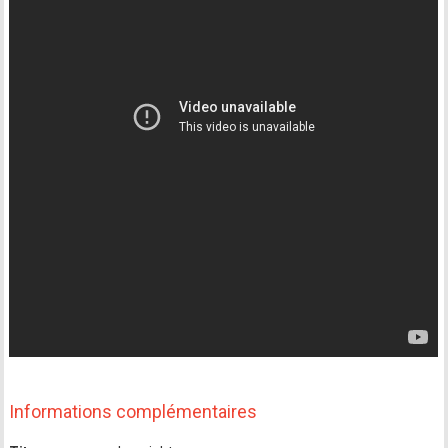
Informations complémentaires