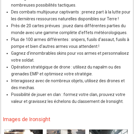
nombreuses possibilités tactiques.
Des combats multijoueur captivants : prenez part à la lutte pour
les dernières ressources naturelles disponibles sur Terre !
Près de 20 cartes prévues : jouez dans différentes parties du
monde avec une gamme complète d'effets météorologiques.
Plus de 100 armes différentes : snipers, fusils d'assaut, fusils à
pompe et bien d'autres armes vous attendent !
Gagnez d'innombrables skins pour vos armes et personnalisez
votre soldat.
Opération stratégique de drone : utilisez du napalm ou des
grenades EMP et optimisez votre stratégie.
Interagissez avec de nombreux objets, utilisez des drones et
des mechas.
Possibilité de jouer en clan : formez votre clan, prouvez votre
valeur et gravissez les échelons du classement de Ironsight.
Images de Ironsight