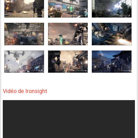
Vidéo de Ironsight