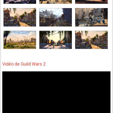
Vidéo de Guild Wars 2