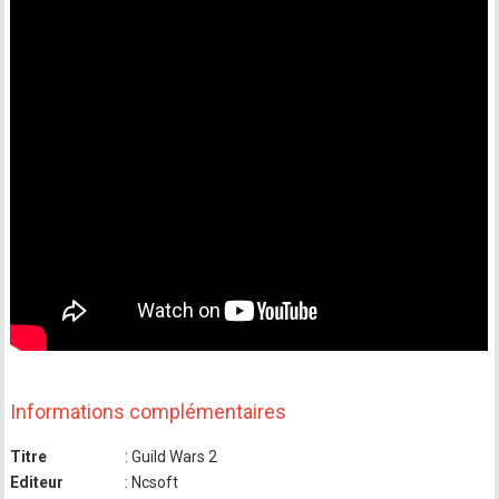
Informations complémentaires
Titre
: Guild Wars 2
Editeur
: Ncsoft