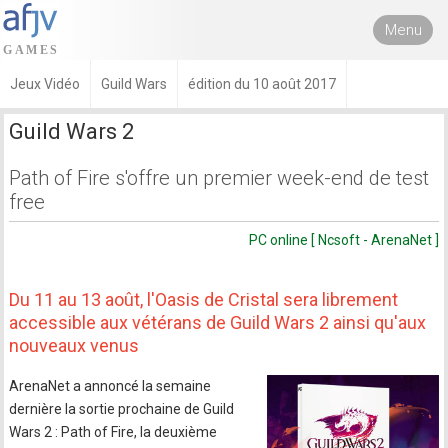
Menu
Jeux Vidéo
Guild Wars
édition du 10 août 2017
Guild Wars 2
Path of Fire s'offre un premier week-end de test
free
PC online [ Ncsoft - ArenaNet ]
Du 11 au 13 août, l'Oasis de Cristal sera librement
accessible aux vétérans de Guild Wars 2 ainsi qu'aux
nouveaux venus
ArenaNet a annoncé la semaine
dernière la sortie prochaine de Guild
Wars 2 : Path of Fire, la deuxième