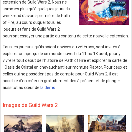
extension de Guild Wars 2. Nous ne
sommes plus qu'à quelques jours du
week-end d'avant-première de Path
of Fire, au cours duquel tous les
joueurs et fans de Guild Wars 2
pourront essayer une partie du contenu de cette nouvelle extension.
Tous les joueurs, qu'ils soient novices ou vétérans, sont invités à
explorer un aperçu de ce monde ouvert du 11 au 13 août, pour y
vivre le tout début de l'histoire de Path of Fire et explorer la carte de
l'Oasis de Cristal en chevauchant leur monture Raptor. Pour ceux et
celles qui ne possèdent pas de compte pour Guild Wars 2, il est
possible d'en créer un gratuitement dès à présent et de plonger
aussitôt au cœur de
la démo
.
Images de Guild Wars 2