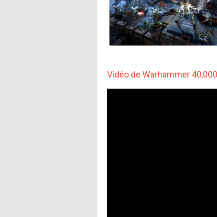
Vidéo de Warhammer 40,000 :