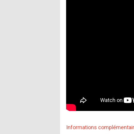
Informations complémentai