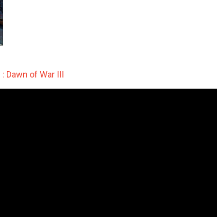
 Dawn of War III