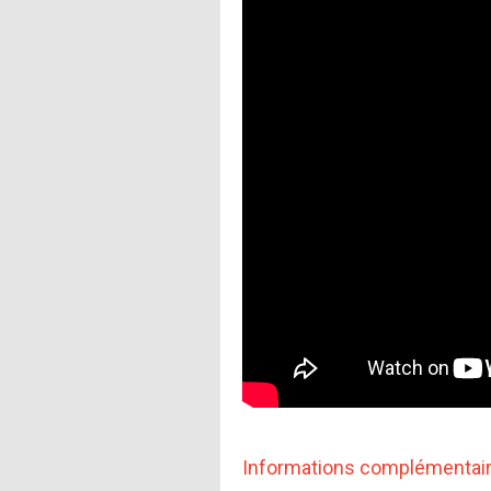
Informations complémentai