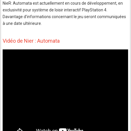
NieR: Automata est actuellement en cours de développement, en
exclusivité pour système de loisir interactif PlayStation 4.
Davantage d’informations concernant le jeu seront communiquées
à une date ultérieure.
Vidéo de Nier : Automata