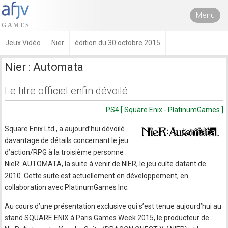
Menu
Jeux Vidéo
Nier
édition du 30 octobre 2015
Nier : Automata
Le titre officiel enfin dévoilé
PS4 [ Square Enix - PlatinumGames ]
Square Enix Ltd., a aujourd’hui dévoilé
davantage de détails concernant le jeu
d’action/RPG à la troisième personne :
NieR: AUTOMATA, la suite à venir de NIER, le jeu culte datant de
2010. Cette suite est actuellement en développement, en
collaboration avec PlatinumGames Inc.
Au cours d’une présentation exclusive qui s’est tenue aujourd’hui au
stand SQUARE ENIX à Paris Games Week 2015, le producteur de