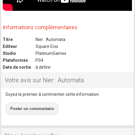
Informations complémentaires
Titre
: Nier : Automata
Editeur
: Square Enix
Studio
: PlatinumGames
Plateformes
: PS4
Date de sortie
: à définir
Votre avis sur Nier : Automata
Soyez le premier à commenter cette information.
Poster un commentaire