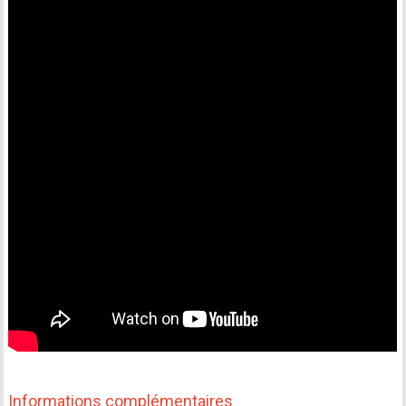
Informations complémentaires