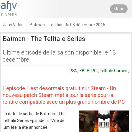
Menu
Jeux Vidéo
Batman
édition du 08 décembre 2016
Batman - The Telltale Series
Ultime épisode de la saison disponible le 13
décembre
PSN, XBLA, PC [ Telltale Games ]
L'épisode 1 est désormais gratuit sur Steam - Un
nouveau patch Steam met à jour la série pour la
rendre compatible avec un plus grand nombre de PC
La date de sortie de Batman - The
Telltale Series Episode 5 : 'Ville de
lumière' a été annoncée.