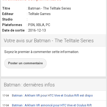
Titre
: Batman - The Telltale Series
Editeur
: Telltale Games
Studio
:
Plateformes
: PSN, XBLA, PC
Date de sortie
: 2016-12-13
Votre avis sur Batman - The Telltale Series
Soyez le premier à commenter cette information.
Poster un commentaire
Batman : dernières infos
Batman : Arkham VR pour HTC Vive et Oculus Rift est dispo
17-04
Batman : Arkham VR annoncé pour HTC Vive et Oculus Rift
17-04