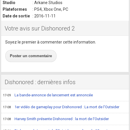
Studio
: Arkane Studios
Plateformes
: PS4, Xbox One, PC
Date de sortie
: 2016-11-11
Votre avis sur Dishonored 2
Soyez le premier à commenter cette information.
Poster un commentaire
Dishonored : dernières infos
La bande-annonce de lancement est annoncée
17-09
1er vidéo de gameplay pour Dishonored : La mort de l'Outsider
17-08
Harvey Smith présente Dishonored : la mort de l'Outsider
17-08