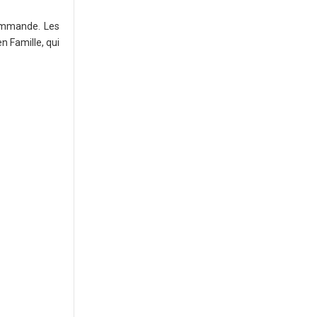
commande. Les
 Famille, qui