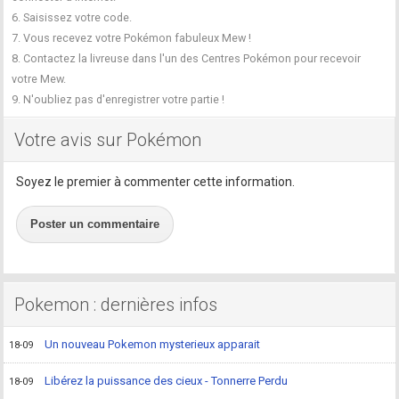
6. Saisissez votre code.
7. Vous recevez votre Pokémon fabuleux Mew !
8. Contactez la livreuse dans l'un des Centres Pokémon pour recevoir
votre Mew.
9. N'oubliez pas d'enregistrer votre partie !
Votre avis sur Pokémon
Soyez le premier à commenter cette information.
Poster un commentaire
Pokemon : dernières infos
Un nouveau Pokemon mysterieux apparait
18-09
Libérez la puissance des cieux - Tonnerre Perdu
18-09