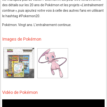
des détails sur les 20 ans de Pokémon et les projets «
L'entraînement
continue »
, puis ajoutez votre voix à celle des autres fans en utilisant
le hashtag #Pokemon20.
Pokémon. Vingt ans. L'entraînement continue.
Images de Pokémon
Vidéo de Pokémon