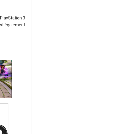
 PlayStation 3
est également