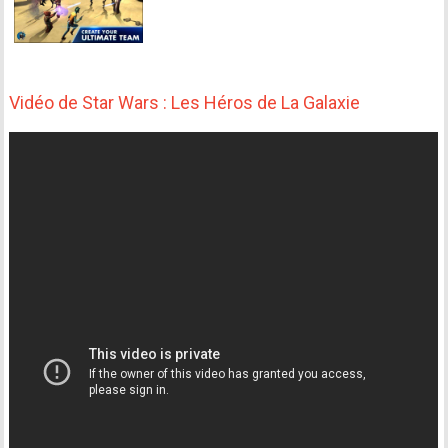
Vidéo de Star Wars : Les Héros de La Galaxie