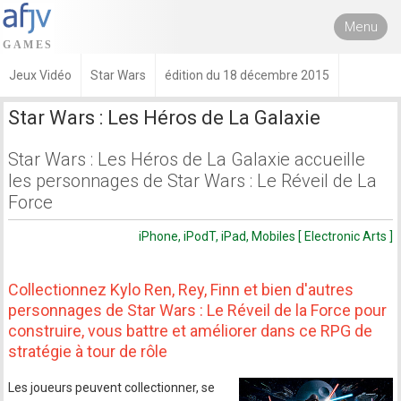
Menu
Jeux Vidéo
Star Wars
édition du 18 décembre 2015
Star Wars : Les Héros de La Galaxie
Star Wars : Les Héros de La Galaxie accueille
les personnages de Star Wars : Le Réveil de La
Force
iPhone, iPodT, iPad, Mobiles [ Electronic Arts ]
Collectionnez Kylo Ren, Rey, Finn et bien d'autres
personnages de Star Wars : Le Réveil de la Force pour
construire, vous battre et améliorer dans ce RPG de
stratégie à tour de rôle
Les joueurs peuvent collectionner, se