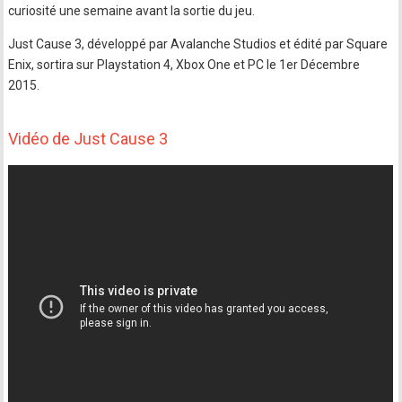
curiosité une semaine avant la sortie du jeu.
Just Cause 3, développé par Avalanche Studios et édité par Square
Enix, sortira sur Playstation 4, Xbox One et PC le 1er Décembre
2015.
Vidéo de Just Cause 3