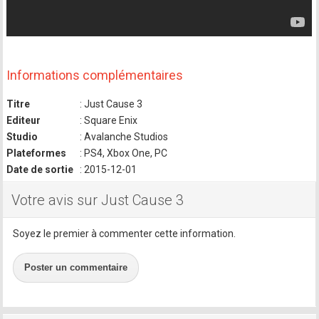
Informations complémentaires
Titre
: Just Cause 3
Editeur
: Square Enix
Studio
: Avalanche Studios
Plateformes
: PS4, Xbox One, PC
Date de sortie
: 2015-12-01
Votre avis sur Just Cause 3
Soyez le premier à commenter cette information.
Poster un commentaire