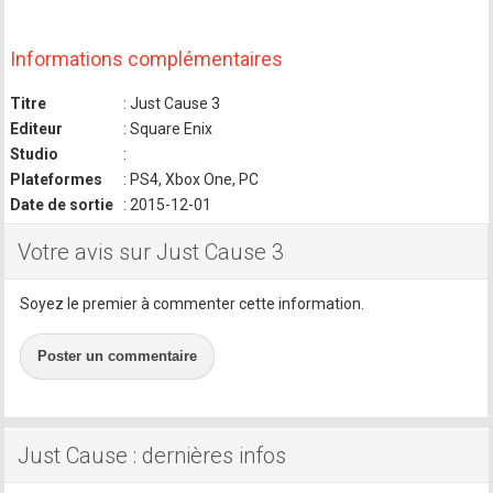
Informations complémentaires
Titre
: Just Cause 3
Editeur
: Square Enix
Studio
:
Plateformes
: PS4, Xbox One, PC
Date de sortie
: 2015-12-01
Votre avis sur Just Cause 3
Soyez le premier à commenter cette information.
Poster un commentaire
Just Cause : dernières infos