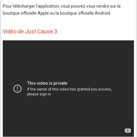
Pour télécharger l’application, vous pouvez vous rendre sur la
boutique officielle Apple ou la boutique officielle Android.
Vidéo de Just Cause 3