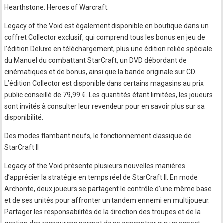
Hearthstone: Heroes of Warcraft.
Legacy of the Void est également disponible en boutique dans un
coffret Collector exclusif, qui comprend tous les bonus en jeu de
l’édition Deluxe en téléchargement, plus une édition reliée spéciale
du Manuel du combattant StarCraft, un DVD débordant de
cinématiques et de bonus, ainsi que la bande originale sur CD.
L’édition Collector est disponible dans certains magasins au prix
public conseillé de 79,99 €. Les quantités étant limitées, les joueurs
sont invités à consulter leur revendeur pour en savoir plus sur sa
disponibilité.
Des modes flambant neufs, le fonctionnement classique de
StarCraft II
Legacy of the Void présente plusieurs nouvelles manières
d’apprécier la stratégie en temps réel de StarCraft II. En mode
Archonte, deux joueurs se partagent le contrôle d’une même base
et de ses unités pour affronter un tandem ennemi en multijoueur.
Partager les responsabilités de la direction des troupes et de la