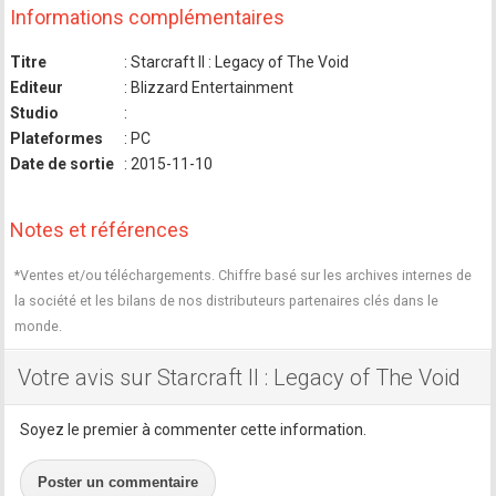
Informations complémentaires
Titre
: Starcraft II : Legacy of The Void
Editeur
: Blizzard Entertainment
Studio
:
Plateformes
: PC
Date de sortie
: 2015-11-10
Notes et références
*Ventes et/ou téléchargements. Chiffre basé sur les archives internes de
la société et les bilans de nos distributeurs partenaires clés dans le
monde.
Votre avis sur Starcraft II : Legacy of The Void
Soyez le premier à commenter cette information.
Poster un commentaire