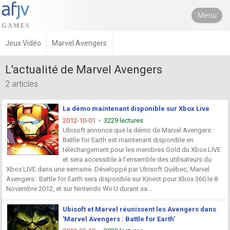
Menu
Jeux Vidéo
Marvel Avengers
L'actualité de Marvel Avengers
2 articles
La démo maintenant disponible sur Xbox Live
2012-10-01
3229 lectures
Ubisoft annonce que la démo de Marvel Avengers :
Battle for Earth est maintenant disponible en
téléchargement pour les membres Gold du Xbox LIVE
et sera accessible à l’ensemble des utilisateurs du
Xbox LIVE dans une semaine. Développé par Ubisoft Québec, Marvel
Avengers : Battle for Earth sera disponible sur Kinect pour Xbox 360 le 8
Novembre 2012, et sur Nintendo Wii U durant sa...
Ubisoft et Marvel réunissent les Avengers dans
'Marvel Avengers : Battle for Earth'