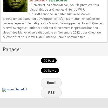
2012-05-10
3832 lectures
L'univers et les héros Marvel, pour la première fois
disponibles sur Kinect et Nintendo Wii U
Ubisoft annonce un partenariat avec Marvel
Entertainment autour du développement d’un jeu mettant en scène les
personnages emblématiques de Marvel. Développé par Ubisoft Québec,
Marvel Avengers: Battle for Earth est directement inspiré des bandes-
dessinées Marvel et sera disponible en Novembre 2012 pour Kinect de
Microsoft et pour la Wii U de Nintendo. “Nous sommes très...
Partager
Email
RSS