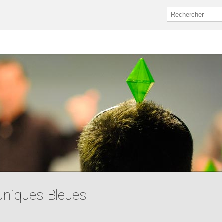
Tuniques Bleues