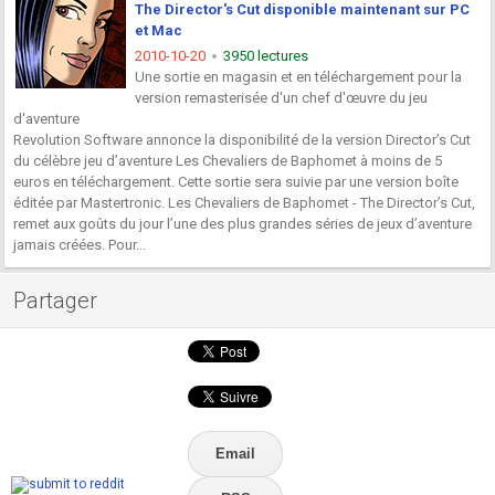
The Director's Cut disponible maintenant sur PC
et Mac
2010-10-20
3950 lectures
Une sortie en magasin et en téléchargement pour la
version remasterisée d'un chef d'œuvre du jeu
d'aventure
Revolution Software annonce la disponibilité de la version Director’s Cut
du célèbre jeu d’aventure Les Chevaliers de Baphomet à moins de 5
euros en téléchargement. Cette sortie sera suivie par une version boîte
éditée par Mastertronic. Les Chevaliers de Baphomet - The Director’s Cut,
remet aux goûts du jour l’une des plus grandes séries de jeux d’aventure
jamais créées. Pour...
Partager
Email