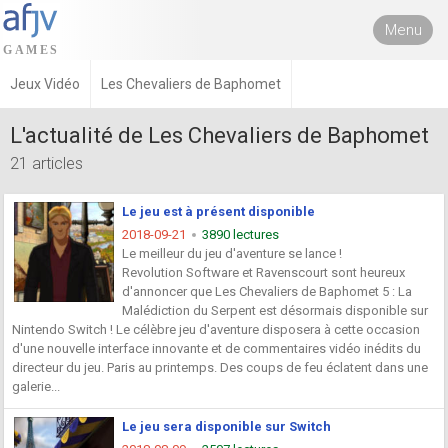
Menu
Jeux Vidéo
Les Chevaliers de Baphomet
L'actualité de Les Chevaliers de Baphomet
21 articles
Le jeu est à présent disponible
2018-09-21
3890 lectures
Le meilleur du jeu d'aventure se lance !
Revolution Software et Ravenscourt sont heureux
d'annoncer que Les Chevaliers de Baphomet 5 : La
Malédiction du Serpent est désormais disponible sur
Nintendo Switch ! Le célèbre jeu d'aventure disposera à cette occasion
d'une nouvelle interface innovante et de commentaires vidéo inédits du
directeur du jeu. Paris au printemps. Des coups de feu éclatent dans une
galerie...
Le jeu sera disponible sur Switch