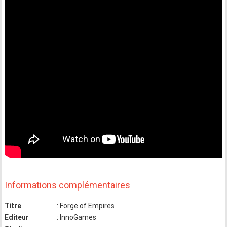
Informations complémentaires
Titre
: Forge of Empires
Editeur
: InnoGames