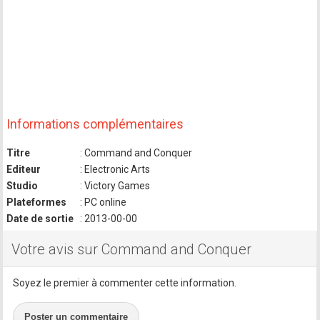
Informations complémentaires
Titre
: Command and Conquer
Editeur
: Electronic Arts
Studio
: Victory Games
Plateformes
: PC online
Date de sortie
: 2013-00-00
Votre avis sur Command and Conquer
Soyez le premier à commenter cette information.
Poster un commentaire