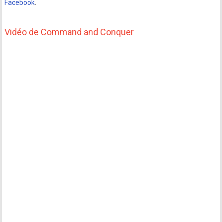
Facebook
.
Vidéo de Command and Conquer