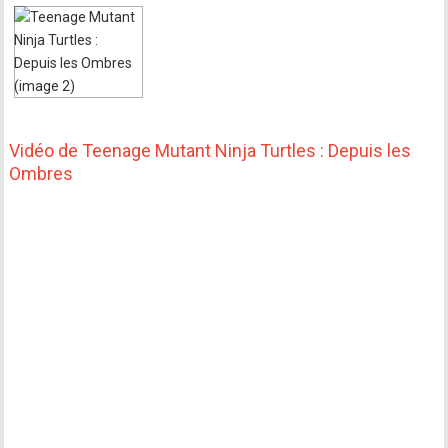
Vidéo de Teenage Mutant Ninja Turtles : Depuis les
Ombres