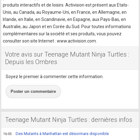
produits interactifs et de loisirs. Activision est présent aux Etats-
Unis, au Canada, au Royaume-Uni, en France, en Allemagne, en
Irlande, en Italie, en Scandinavie, en Espagne, aux Pays-Bas, en
Australie, au Japon et en Corée du Sud. Pour toutes informations
complémentaires sur la société et ses produits, vous pouvez
consulter son site Internet : www.activision.com.
Votre avis sur Teenage Mutant Ninja Turtles :
Depuis les Ombres
Soyez le premier à commenter cette information.
Poster un commentaire
Teenage Mutant Ninja Turtles : dernières infos
Des Mutants à Manhattan est désormais disponible
16-05