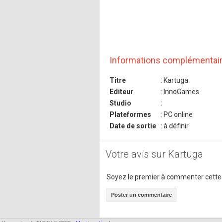
Informations complémentai
Titre
: Kartuga
Editeur
: InnoGames
Studio
:
Plateformes
: PC online
Date de sortie
: à définir
Votre avis sur Kartuga
Soyez le premier à commenter cette
Poster un commentaire