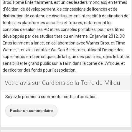
Bros. Home Entertainment, est un des leaders mondiaux en termes
d'édition, de développement, de concessions de licences et de
distribution de contenu de divertissement interactif à destination de
toutes les plateformes actuelles et futures, notamment les
consoles de salon, les PC et les consoles portables, pour des titres
développés par des studios tiers ou en interne. En janvier 2012, DC
Entertainment a lancé, en collaboration avec Warner Bros. et Time
Warner, l'œuvre caritative We Can Be Heroes, utilisant l'image des
super-héros emblématiques de la Ligue des justiciers, dans le but de
sensibiliser le grand public sur la faim dans la corne de l'Afrique, et
de récolter des fonds pour l'association.
Votre avis sur Gardiens de la Terre du Milieu
Soyez le premier à commenter cette information.
Poster un commentaire