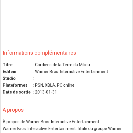
Informations complémentaires
Titre
: Gardiens de la Terre du Milieu
Editeur
: Warner Bros. Interactive Entertainment
Studio
:
Plateformes
: PSN, XBLA, PC online
Date de sortie
: 2013-01-31
A propos
À propos de Warner Bros. Interactive Entertainment
Warner Bros. Interactive Entertainment, filiale du groupe Warner