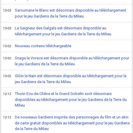
Saroumane le Blanc est désormais disponible au téléchargement
13-03
pour le jeu Gardiens de la Terre du Milieu
Le Seigneur des Galgals est désormais disponible au
13-03
téléchargement pour le jeu Gardiens de la Terre du Milieu
Nouveau contenu téléchargeable
13-02
Snaga le Vorace est désormais disponible au téléchargement pour
13-02
le jeu Gardiens de la Terre du Milieu
Glóin le Nain est désormais disponible au téléchargement pour le
13-02
jeu Gardiens de la Terre du Milieu
Thorin Ecu-de-Chêne et le Grand Gobelin sont désormais
12-12
disponibles au téléchargement pour le jeu Gardiens de la Terre du
Milieu
De nouveaux Gardiens inspirés des personnages du film et un skin
12-12
de carte gratuit disponibles au téléchargement pour le jeu Gardiens
de la Terre du Milieu