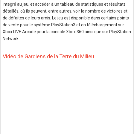
intégré au jeu, et accéder à un tableau de statistiques et résultats
détaillés, où ils peuvent, entre autres, voir le nombre de victoires et
de défaites de leurs amis. Le jeu est disponible dans certains points
de vente pour le système PlayStation3 et en téléchargement sur
Xbox LIVE Arcade pour la console Xbox 360 ainsi que sur PlayStation
Network.
Vidéo de Gardiens de la Terre du Milieu