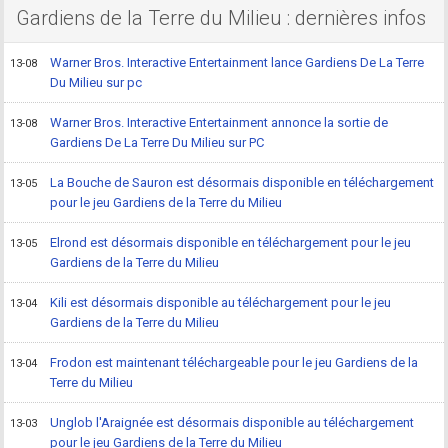
Gardiens de la Terre du Milieu : dernières infos
Warner Bros. Interactive Entertainment lance Gardiens De La Terre
13-08
Du Milieu sur pc
Warner Bros. Interactive Entertainment annonce la sortie de
13-08
Gardiens De La Terre Du Milieu sur PC
La Bouche de Sauron est désormais disponible en téléchargement
13-05
pour le jeu Gardiens de la Terre du Milieu
Elrond est désormais disponible en téléchargement pour le jeu
13-05
Gardiens de la Terre du Milieu
Kili est désormais disponible au téléchargement pour le jeu
13-04
Gardiens de la Terre du Milieu
Frodon est maintenant téléchargeable pour le jeu Gardiens de la
13-04
Terre du Milieu
Unglob l'Araignée est désormais disponible au téléchargement
13-03
pour le jeu Gardiens de la Terre du Milieu