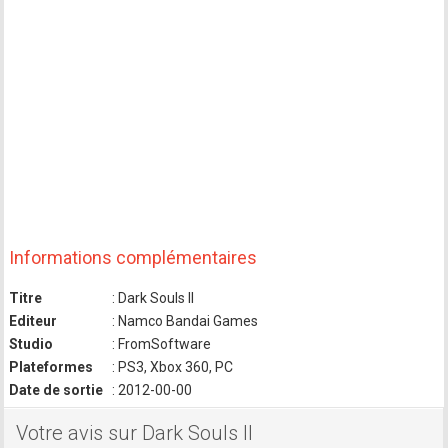
Informations complémentaires
Titre
: Dark Souls II
Editeur
: Namco Bandai Games
Studio
: FromSoftware
Plateformes
: PS3, Xbox 360, PC
Date de sortie
: 2012-00-00
Votre avis sur Dark Souls II