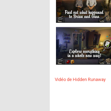
Vidéo de Hidden Runaway