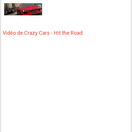
Vidéo de Crazy Cars - Hit the Road