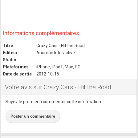
Informations complémentaires
Titre
: Crazy Cars - Hit the Road
Editeur
: Anuman Interactive
Studio
:
Plateformes
: iPhone, iPodT, Mac, PC
Date de sortie
: 2012-10-15
Votre avis sur Crazy Cars - Hit the Road
Soyez le premier à commenter cette information.
Poster un commentaire