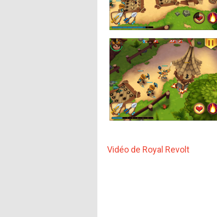
Vidéo de Royal Revolt