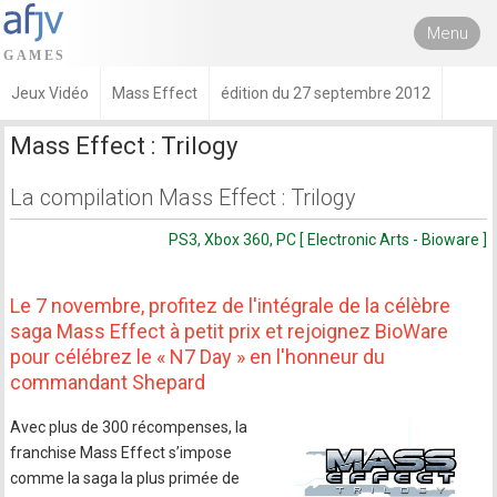
Menu
Jeux Vidéo
Mass Effect
édition du 27 septembre 2012
Mass Effect : Trilogy
La compilation Mass Effect : Trilogy
PS3, Xbox 360, PC [ Electronic Arts - Bioware ]
Le 7 novembre, profitez de l'intégrale de la célèbre
saga Mass Effect à petit prix et rejoignez BioWare
pour célébrez le « N7 Day » en l'honneur du
commandant Shepard
Avec plus de 300 récompenses, la
franchise Mass Effect s’impose
comme la saga la plus primée de