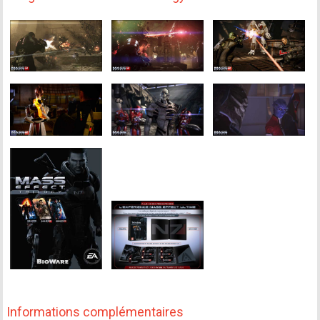
Informations complémentaires