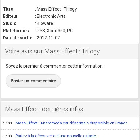
Titre
: Mass Effect : Trilogy
Editeur
: Electronic Arts
Studio
: Bioware
Plateformes
: PS3, Xbox 360, PC
Date de sortie
: 2012-11-07
Votre avis sur Mass Effect : Trilogy
Soyez le premier à commenter cette information.
Poster un commentaire
Mass Effect : dernières infos
Mass Effect : Andromeda est désormais disponible en France
17-03
Partez à la découverte d'une nouvelle galaxie
17-03