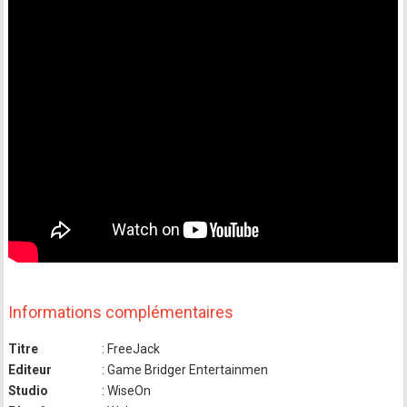
Informations complémentaires
Titre
: FreeJack
Editeur
: Game Bridger Entertainmen
Studio
: WiseOn