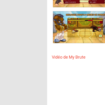
Vidéo de My Brute