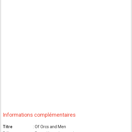
Informations complémentaires
Titre
: Of Orcs and Men