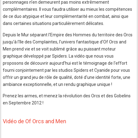
personnages n’en demeurent pas moins extrêmement
complémentaires. Il vous faudra utiliser au mieux les compétences
de ce duo atypique et leur complémentarité en combat, ainsi que
dans certaines situations particulièrement délicates.
Depuis le Mur séparant l'Empire des Hommes du territoire des Orcs
jusqu'à l'Ile des Complaintes, l'univers fantastique d'Of Orcs and
Men prend vie et se voit sublimé grâce au puissant moteur
graphique développé par Spiders. La vidéo que nous vous
proposons de découvrir aujourd’hui est le témoignage de l'effort
fourni conjointement par les studios Spiders et Cyanide pour vous
offrir un grand jeu de rôle de qualité, doté d'une identité forte, une
ambiance exceptionnelle, et un rendu graphique unique !
Prenez les armes, et menez la révolution des Orcs et des Gobelins
en Septembre 2012 !
Vidéo de Of Orcs and Men