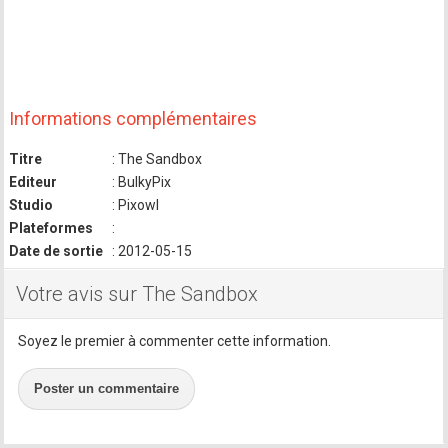
Informations complémentaires
Titre
: The Sandbox
Editeur
: BulkyPix
Studio
: Pixowl
Plateformes
:
Date de sortie
: 2012-05-15
Votre avis sur The Sandbox
Soyez le premier à commenter cette information.
Poster un commentaire