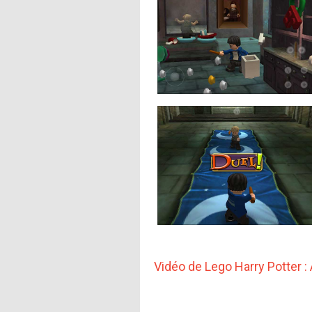
Vidéo de Lego Harry Potter :