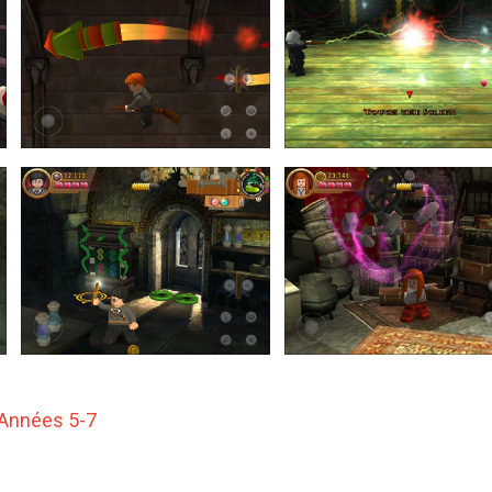
 Années 5-7