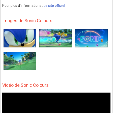
Pour plus d’informations :
Le site officiel
Images de Sonic Colours
Vidéo de Sonic Colours