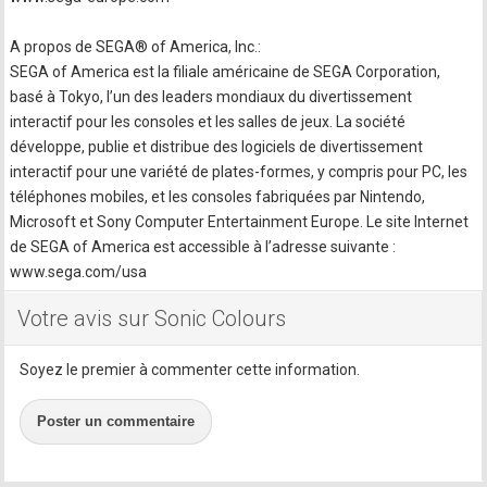
A propos de SEGA® of America, Inc.:
SEGA of America est la filiale américaine de SEGA Corporation,
basé à Tokyo, l’un des leaders mondiaux du divertissement
interactif pour les consoles et les salles de jeux. La société
développe, publie et distribue des logiciels de divertissement
interactif pour une variété de plates-formes, y compris pour PC, les
téléphones mobiles, et les consoles fabriquées par Nintendo,
Microsoft et Sony Computer Entertainment Europe. Le site Internet
de SEGA of America est accessible à l’adresse suivante :
www.sega.com/usa
Votre avis sur Sonic Colours
Soyez le premier à commenter cette information.
Poster un commentaire