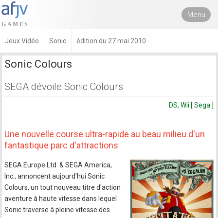
Menu
Jeux Vidéo
Sonic
édition du 27 mai 2010
Sonic Colours
SEGA dévoile Sonic Colours
DS, Wii [ Sega ]
Une nouvelle course ultra-rapide au beau milieu d'un
fantastique parc d'attractions
SEGA Europe Ltd. & SEGA America,
Inc., annoncent aujourd'hui Sonic
Colours, un tout nouveau titre d'action
aventure à haute vitesse dans lequel
Sonic traverse à pleine vitesse des