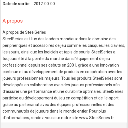
Date de sortie
: 2012-00-00
A propos
À propos de SteelSeries
SteelSeries est l’un des leaders mondiaux dans le domaine des
périphériques et accessoires de jeu comme les casques, les claviers,
les souris, ainsi que les logiciels et tapis de souris. SteelSeries a
toujours été à la pointe du marché dans l’équipement de jeu
professionnel depuis ses débuts en 2001, grâce à une innovation
continue et au développement de produits en coopération avec les
joueurs professionnels majeurs. Tous les produits SteelSeries sont
développés en collaboration avec des joueurs professionnels afin
d’assurer une performance et une durabilité optimales. SteelSeries
participe au développement du jeu en compétition et de l’e-sport
grâce au partenariat avec des équipes professionnelles et des
communautés de joueurs dans le monde entier. Pour plus
d’informations, rendez-vous sur notre site www.SteelSeries.fr.