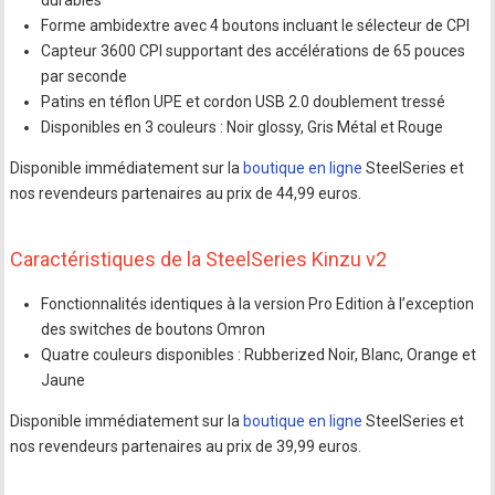
durables
Forme ambidextre avec 4 boutons incluant le sélecteur de CPI
Capteur 3600 CPI supportant des accélérations de 65 pouces
par seconde
Patins en téflon UPE et cordon USB 2.0 doublement tressé
Disponibles en 3 couleurs : Noir glossy, Gris Métal et Rouge
Disponible immédiatement sur la
boutique en ligne
SteelSeries et
nos revendeurs partenaires au prix de 44,99 euros.
Caractéristiques de la SteelSeries Kinzu v2
Fonctionnalités identiques à la version Pro Edition à l’exception
des switches de boutons Omron
Quatre couleurs disponibles : Rubberized Noir, Blanc, Orange et
Jaune
Disponible immédiatement sur la
boutique en ligne
SteelSeries et
nos revendeurs partenaires au prix de 39,99 euros.