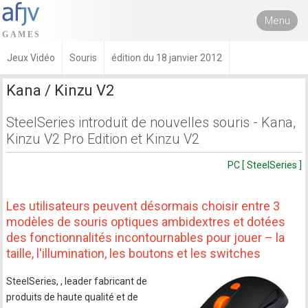
Menu
Jeux Vidéo
Souris
édition du 18 janvier 2012
Kana / Kinzu V2
SteelSeries introduit de nouvelles souris - Kana,
Kinzu V2 Pro Edition et Kinzu V2
PC [ SteelSeries ]
Les utilisateurs peuvent désormais choisir entre 3
modèles de souris optiques ambidextres et dotées
des fonctionnalités incontournables pour jouer – la
taille, l'illumination, les boutons et les switches
SteelSeries, , leader fabricant de
produits de haute qualité et de