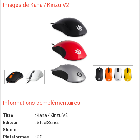
Images de Kana / Kinzu V2
Informations complémentaires
Titre
: Kana / Kinzu V2
Editeur
: SteelSeries
Studio
:
Plateformes
: PC