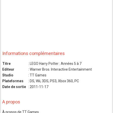
Informations complémentaires
Titre
: LEGO Harry Potter : Années 5 à 7
Editeur
: Warner Bros. Interactive Entertainment
Studio
: TT Games
Plateformes
: DS, Wii, 3DS, PS3, Xbox 360, PC
Date de sortie
: 2011-11-17
A propos
À propos de TT Games