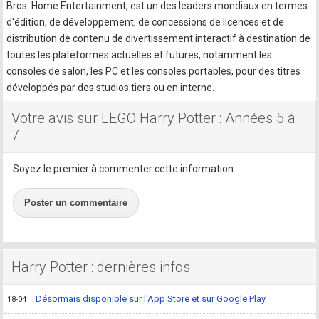
Bros. Home Entertainment, est un des leaders mondiaux en termes
d'édition, de développement, de concessions de licences et de
distribution de contenu de divertissement interactif à destination de
toutes les plateformes actuelles et futures, notamment les
consoles de salon, les PC et les consoles portables, pour des titres
développés par des studios tiers ou en interne.
Votre avis sur LEGO Harry Potter : Années 5 à
7
Soyez le premier à commenter cette information.
Poster un commentaire
Harry Potter : dernières infos
Désormais disponible sur l'App Store et sur Google Play
18-04