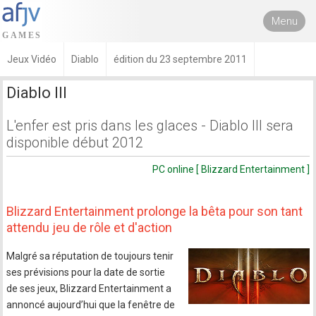
Menu
Jeux Vidéo
Diablo
édition du 23 septembre 2011
Diablo III
L'enfer est pris dans les glaces - Diablo III sera
disponible début 2012
PC online [ Blizzard Entertainment ]
Blizzard Entertainment prolonge la bêta pour son tant
attendu jeu de rôle et d'action
Malgré sa réputation de toujours tenir
ses prévisions pour la date de sortie
de ses jeux, Blizzard Entertainment a
annoncé aujourd’hui que la fenêtre de