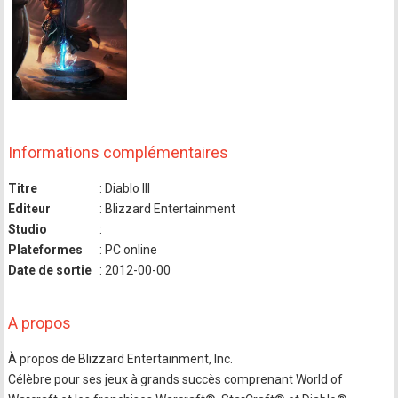
Informations complémentaires
Titre
: Diablo III
Editeur
: Blizzard Entertainment
Studio
:
Plateformes
: PC online
Date de sortie
: 2012-00-00
A propos
À propos de Blizzard Entertainment, Inc.
Célèbre pour ses jeux à grands succès comprenant World of