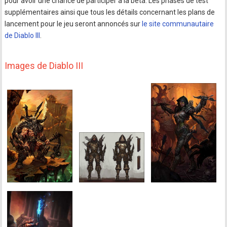
pour avoir une chance de participer à la bêta. Les phases de test
supplémentaires ainsi que tous les détails concernant les plans de
lancement pour le jeu seront annoncés sur
le site communautaire
de Diablo III
.
Images de Diablo III