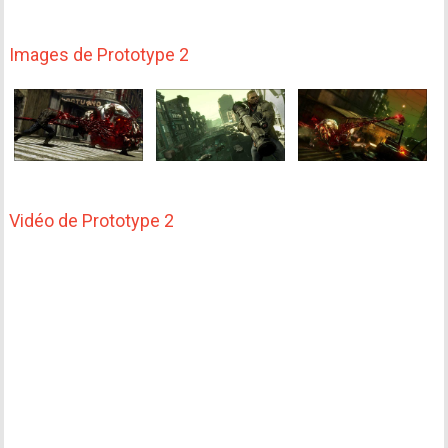
Images de Prototype 2
Vidéo de Prototype 2