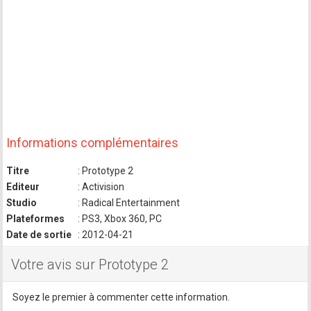
Informations complémentaires
Titre
: Prototype 2
Editeur
: Activision
Studio
: Radical Entertainment
Plateformes
: PS3, Xbox 360, PC
Date de sortie
: 2012-04-21
Votre avis sur Prototype 2
Soyez le premier à commenter cette information.