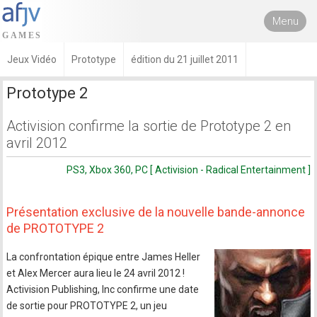
Menu
Jeux Vidéo
Prototype
édition du 21 juillet 2011
Prototype 2
Activision confirme la sortie de Prototype 2 en
avril 2012
PS3, Xbox 360, PC [ Activision - Radical Entertainment ]
Présentation exclusive de la nouvelle bande-annonce
de PROTOTYPE 2
La confrontation épique entre James Heller
et Alex Mercer aura lieu le 24 avril 2012 !
Activision Publishing, Inc confirme une date
de sortie pour PROTOTYPE 2, un jeu