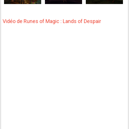
Vidéo de Runes of Magic : Lands of Despair