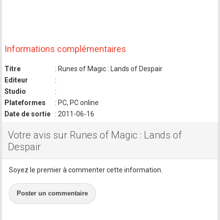
Informations complémentaires
Titre
: Runes of Magic : Lands of Despair
Editeur
:
Studio
:
Plateformes
: PC, PC online
Date de sortie
: 2011-06-16
Votre avis sur Runes of Magic : Lands of
Despair
Soyez le premier à commenter cette information.
Poster un commentaire