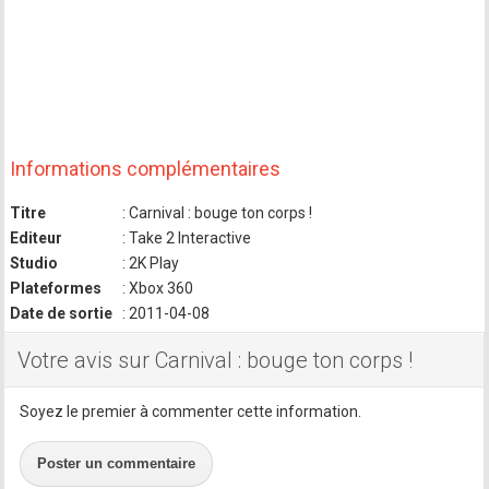
Informations complémentaires
Titre
: Carnival : bouge ton corps !
Editeur
: Take 2 Interactive
Studio
: 2K Play
Plateformes
: Xbox 360
Date de sortie
: 2011-04-08
Votre avis sur Carnival : bouge ton corps !
Soyez le premier à commenter cette information.
Poster un commentaire