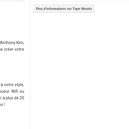
Plus d'informations sur Tiger Woods
 Anthony Kim,
e créer votre
à votre style,
oueur Wifi ou
 à plus de 20
s !