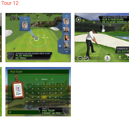
 Tour 12