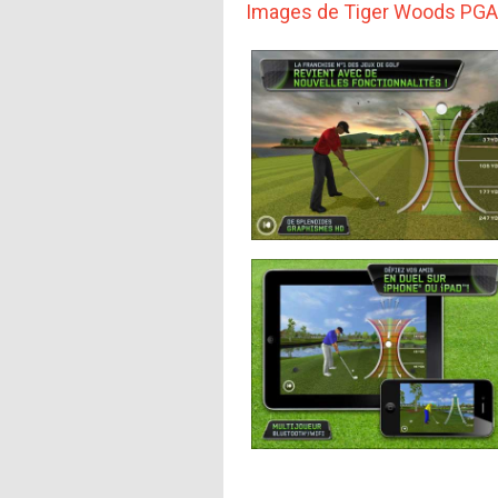
Images de Tiger Woods PGA