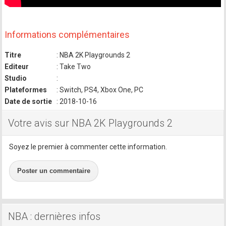
Informations complémentaires
Titre
: NBA 2K Playgrounds 2
Editeur
: Take Two
Studio
:
Plateformes
: Switch, PS4, Xbox One, PC
Date de sortie
: 2018-10-16
Votre avis sur NBA 2K Playgrounds 2
Soyez le premier à commenter cette information.
Poster un commentaire
NBA : dernières infos