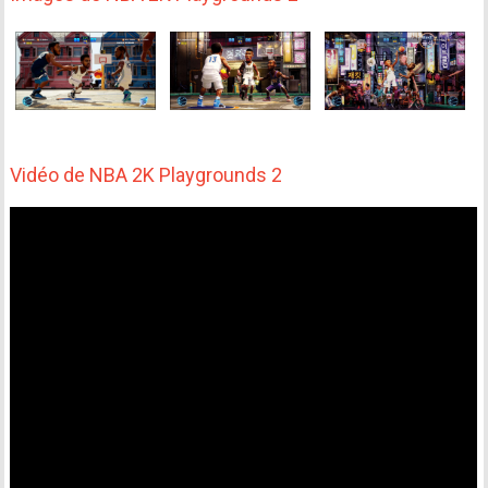
Vidéo de NBA 2K Playgrounds 2