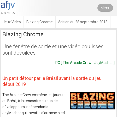
Menu
Jeux Vidéo
Blazing Chrome
édition du 28 septembre 2018
Blazing Chrome
Une fenêtre de sortie et une vidéo coulisses
sont dévoilées
PC [ The Arcade Crew - JoyMasher ]
Un petit détour par le Brésil avant la sortie du jeu
début 2019
The Arcade Crew emmène les joueurs
au Brésil, à la rencontre du duo de
développeurs indépendants
JoyMasher qui travaille d'arrache pied