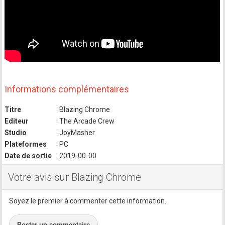
Informations complémentaires
Titre
: Blazing Chrome
Editeur
: The Arcade Crew
Studio
: JoyMasher
Plateformes
: PC
Date de sortie
: 2019-00-00
Votre avis sur Blazing Chrome
Soyez le premier à commenter cette information.
Poster un commentaire