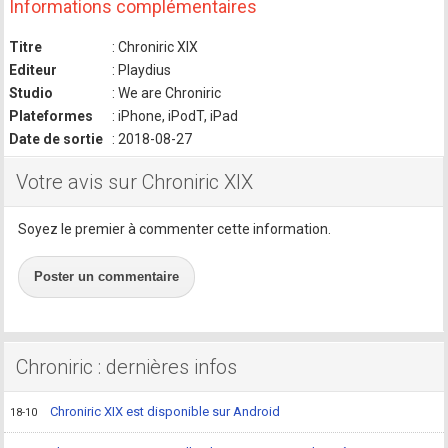
Informations complémentaires
Titre
: Chroniric XIX
Editeur
: Playdius
Studio
: We are Chroniric
Plateformes
: iPhone, iPodT, iPad
Date de sortie
: 2018-08-27
Votre avis sur Chroniric XIX
Soyez le premier à commenter cette information.
Poster un commentaire
Chroniric : dernières infos
Chroniric XIX est disponible sur Android
18-10