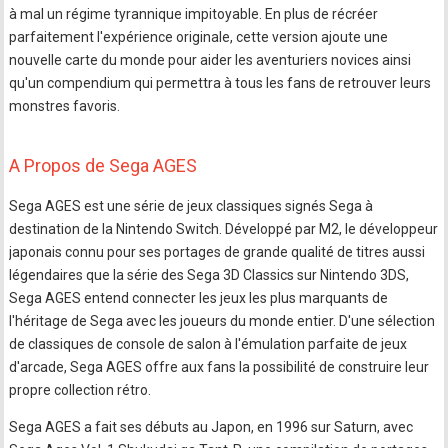
à mal un régime tyrannique impitoyable. En plus de récréer
parfaitement l'expérience originale, cette version ajoute une
nouvelle carte du monde pour aider les aventuriers novices ainsi
qu'un compendium qui permettra à tous les fans de retrouver leurs
monstres favoris.
A Propos de Sega AGES
Sega AGES est une série de jeux classiques signés Sega à
destination de la Nintendo Switch. Développé par M2, le développeur
japonais connu pour ses portages de grande qualité de titres aussi
légendaires que la série des Sega 3D Classics sur Nintendo 3DS,
Sega AGES entend connecter les jeux les plus marquants de
l'héritage de Sega avec les joueurs du monde entier. D'une sélection
de classiques de console de salon à l'émulation parfaite de jeux
d'arcade, Sega AGES offre aux fans la possibilité de construire leur
propre collection rétro.
Sega AGES a fait ses débuts au Japon, en 1996 sur Saturn, avec