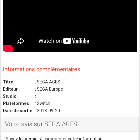
Informations complémentaires
Titre
: SEGA AGES
Editeur
: SEGA Europe
Studio
:
Plateformes
: Switch
Date de sortie
: 2018-09-20
Votre avis sur SEGA AGES
Soyez le premier à commenter cette information.