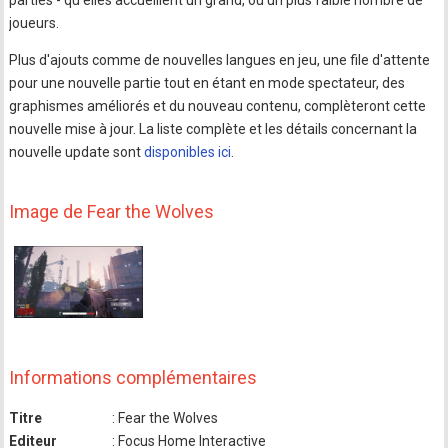
parties - qu'elles accueillent un grand, ou un plus faible nombre de
joueurs.
Plus d'ajouts comme de nouvelles langues en jeu, une file d'attente
pour une nouvelle partie tout en étant en mode spectateur, des
graphismes améliorés et du nouveau contenu, complèteront cette
nouvelle mise à jour. La liste complète et les détails concernant la
nouvelle update sont
disponibles ici
.
Image de Fear the Wolves
Informations complémentaires
Titre
: Fear the Wolves
Editeur
: Focus Home Interactive