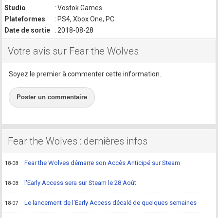
Studio
: Vostok Games
Plateformes
: PS4, Xbox One, PC
Date de sortie
: 2018-08-28
Votre avis sur Fear the Wolves
Soyez le premier à commenter cette information.
Poster un commentaire
Fear the Wolves : dernières infos
Fear the Wolves démarre son Accès Anticipé sur Steam
18-08
l'Early Access sera sur Steam le 28 Août
18-08
Le lancement de l'Early Access décalé de quelques semaines
18-07