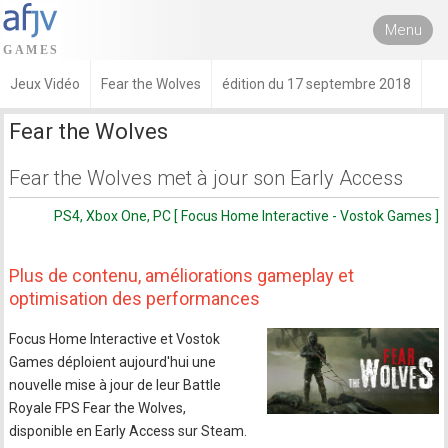
Menu
Jeux Vidéo
Fear the Wolves
édition du 17 septembre 2018
Fear the Wolves
Fear the Wolves met à jour son Early Access
PS4, Xbox One, PC [ Focus Home Interactive - Vostok Games ]
Plus de contenu, améliorations gameplay et
optimisation des performances
Focus Home Interactive et Vostok
Games déploient aujourd'hui une
nouvelle mise à jour de leur Battle
Royale FPS Fear the Wolves,
disponible en Early Access sur Steam.