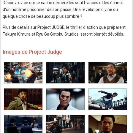
Découvrez ce qui se cache derrière les souffrances et les échecs
d'un homme prisonnier de son passé. Une révélation divine ou
quelque chose de beaucoup plus sombre ?
Plus de détails sur Project JUDGE, le thriller d'action que préparent
Takuya Kimura et Ryu Ga Gotoku Studios, seront bientôt dévoilés.
Images de Project Judge