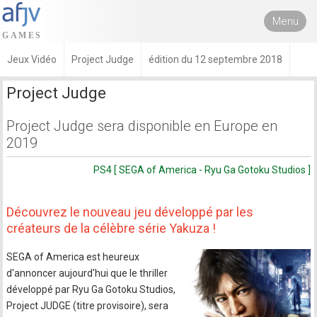
Menu
Jeux Vidéo
Project Judge
édition du 12 septembre 2018
Project Judge
Project Judge sera disponible en Europe en
2019
PS4 [ SEGA of America - Ryu Ga Gotoku Studios ]
Découvrez le nouveau jeu développé par les
créateurs de la célèbre série Yakuza !
SEGA of America est heureux
d'annoncer aujourd'hui que le thriller
développé par Ryu Ga Gotoku Studios,
Project JUDGE (titre provisoire), sera