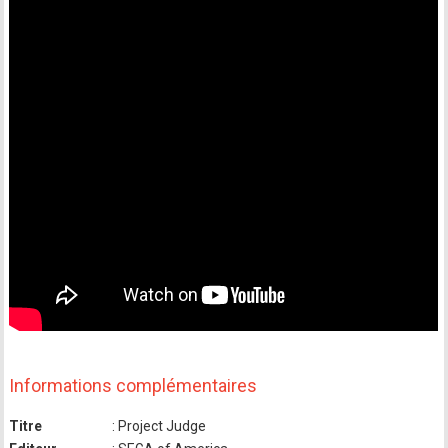
Informations complémentaires
Titre
: Project Judge