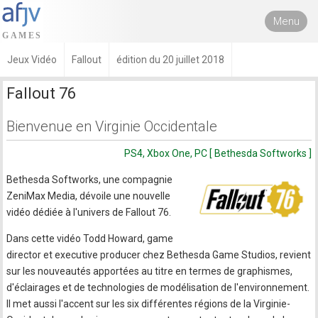
Menu
Jeux Vidéo
Fallout
édition du 20 juillet 2018
Fallout 76
Bienvenue en Virginie Occidentale
PS4, Xbox One, PC [ Bethesda Softworks ]
Bethesda Softworks, une compagnie
ZeniMax Media, dévoile une nouvelle
vidéo dédiée à l'univers de Fallout 76.
Dans cette vidéo Todd Howard, game
director et executive producer chez Bethesda Game Studios, revient
sur les nouveautés apportées au titre en termes de graphismes,
d'éclairages et de technologies de modélisation de l'environnement.
Il met aussi l'accent sur les six différentes régions de la Virginie-