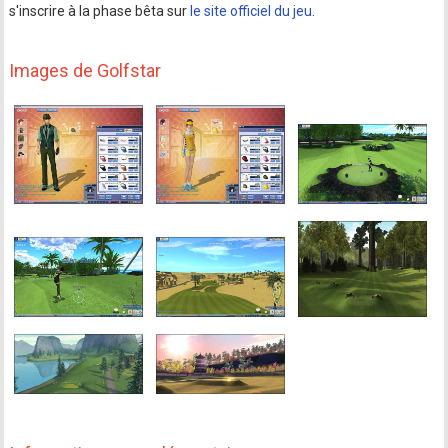
s'inscrire à la phase bêta sur
le site officiel du jeu
.
Images de Golfstar