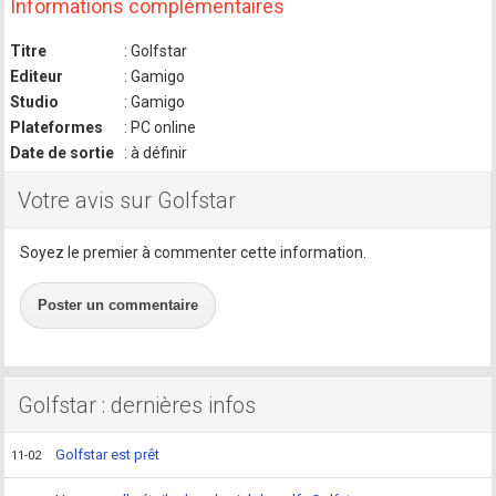
Informations complémentaires
Titre
: Golfstar
Editeur
: Gamigo
Studio
: Gamigo
Plateformes
: PC online
Date de sortie
: à définir
Votre avis sur Golfstar
Soyez le premier à commenter cette information.
Poster un commentaire
Golfstar : dernières infos
Golfstar est prêt
11-02