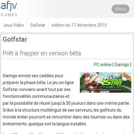
Menu
Jeux Vidéo
Golfstar
édition du 17 décembre 2010
Golfstar
Prêt à frapper en version bêta
PC online [ Gamigo ]
Gamigo envoie ses caddies pour
préparer la phase bêta. Le jeu en ligne
Golfstar convainc avant tout par ses
fonctionnalités communautaires et
par la possibilité de réunir jusqu'à 30 joueurs dans une même partie.
Grâce à la structure multilingue de ses serveurs, les golfeurs du
monde entier pourront se rencontrer dans des tournois ou dans des
évènements, quelque soit la langue installée.