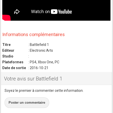
Informations complémentaires
Titre
: Battlefield 1
Editeur
: Electronic Arts
Studio
:
Plateformes
: PS4, Xbox One, PC
Date de sortie
: 2016-10-21
Votre avis sur Battlefield 1
Soyez le premier à commenter cette information.
Poster un commentaire