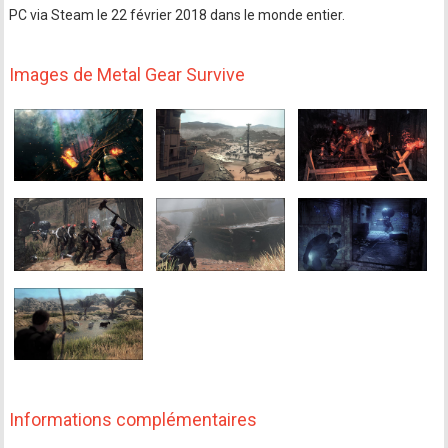
PC via Steam le 22 février 2018 dans le monde entier.
Images de Metal Gear Survive
Informations complémentaires