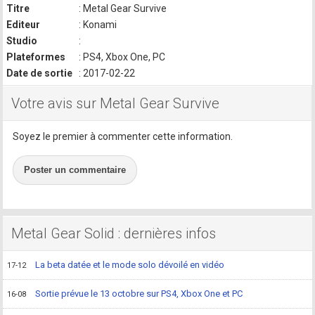
Titre
: Metal Gear Survive
Editeur
: Konami
Studio
:
Plateformes
: PS4, Xbox One, PC
Date de sortie
: 2017-02-22
Votre avis sur Metal Gear Survive
Soyez le premier à commenter cette information.
Poster un commentaire
Metal Gear Solid : dernières infos
La beta datée et le mode solo dévoilé en vidéo
17-12
Sortie prévue le 13 octobre sur PS4, Xbox One et PC
16-08